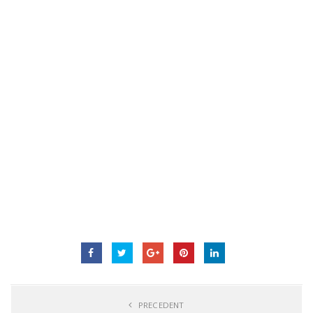
PRECEDENT