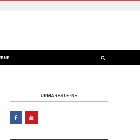
ERNE
URMARESTE-NE