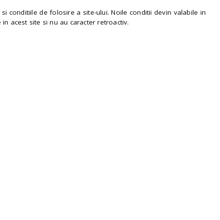
onditiile de folosire a site-ului. Noile conditii devin valabile in
in acest site si nu au caracter retroactiv.