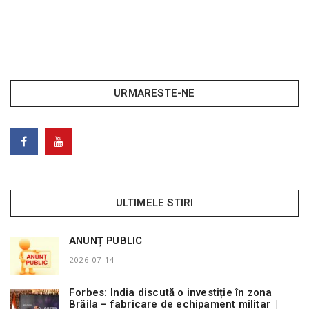
URMARESTE-NE
ULTIMELE STIRI
ANUNȚ PUBLIC
2026-07-14
Forbes: India discută o investiție în zona
Brăila – fabricare de echipament militar |