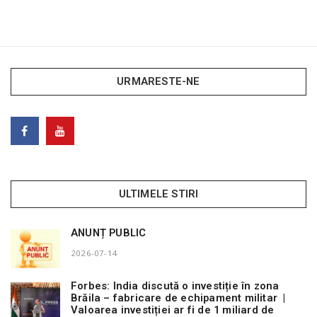
URMARESTE-NE
ULTIMELE STIRI
ANUNȚ PUBLIC
2026-07-14
Forbes: India discută o investiție în zona
Brăila – fabricare de echipament militar |
Valoarea investiției ar fi de 1 miliard de