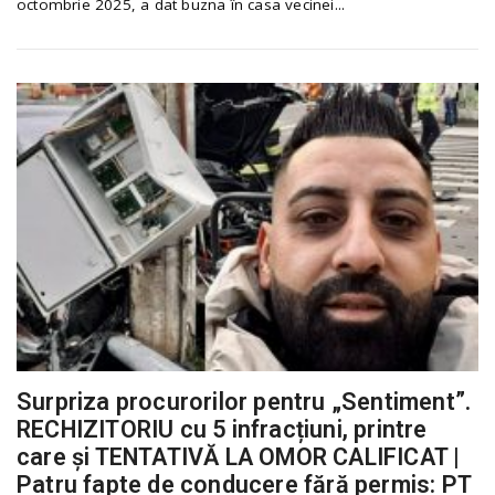
octombrie 2025, a dat buzna în casa vecinei...
Surpriza procurorilor pentru „Sentiment”.
RECHIZITORIU cu 5 infracțiuni, printre
care și TENTATIVĂ LA OMOR CALIFICAT |
Patru fapte de conducere fără permis: PT