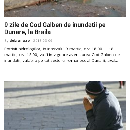
9 zile de Cod Galben de inundatii pe
Dunare, la Braila
By
debraila.ro
-
2016-03-09
Potrivit hidrologilor, in intervalul 9 martie, ora 18:00 — 18
martie, ora 18:00, va fi in vigoare avertizarea Cod Galben de
inundatii, valabila pe tot sectorul romanesc al Dunarii, aval...