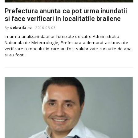
Prefectura anunta ca pot urma inundatii
si face verificari in localitatile brailene
By
debraila.ro
-
2016-03-03
In urma analizarii datelor furnizate de catre Administratia
Nationala de Meteorologie, Prefectura a demarat actiunea de
verificare a modului in care au fost salubrizate cursurile de apa
si au fost...