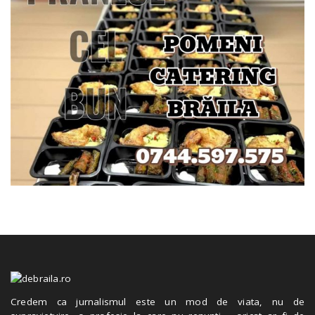
Credem ca jurnalismul este un mod de viata, nu de