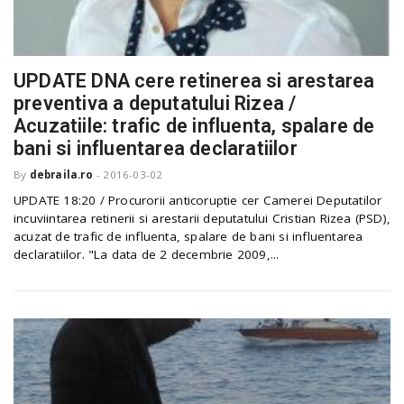
UPDATE DNA cere retinerea si arestarea
preventiva a deputatului Rizea /
Acuzatiile: trafic de influenta, spalare de
bani si influentarea declaratiilor
By
debraila.ro
-
2016-03-02
UPDATE 18:20 / Procurorii anticoruptie cer Camerei Deputatilor
incuviintarea retinerii si arestarii deputatului Cristian Rizea (PSD),
acuzat de trafic de influenta, spalare de bani si influentarea
declaratiilor. "La data de 2 decembrie 2009,...