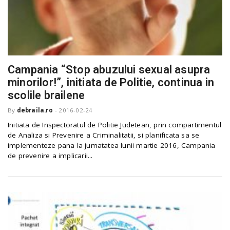
Campania “Stop abuzului sexual asupra
minorilor!”, initiata de Politie, continua in
scolile brailene
By
debraila.ro
-
2016-02-24
Initiata de Inspectoratul de Politie Judetean, prin compartimentul
de Analiza si Prevenire a Criminalitatii, si planificata sa se
implementeze pana la jumatatea lunii martie 2016, Campania
de prevenire a implicarii...