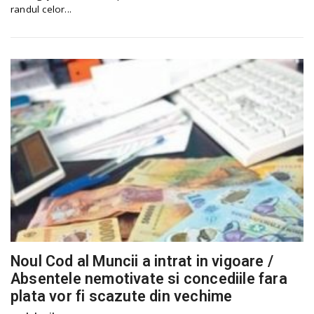
randul celor...
Noul Cod al Muncii a intrat in vigoare /
Absentele nemotivate si concediile fara
plata vor fi scazute din vechime