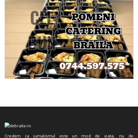
Credem ca jurnalismul este un mod de viata, nu de