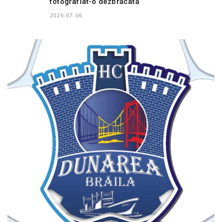
fotografiat-o dezbrăcată
2026-07-06