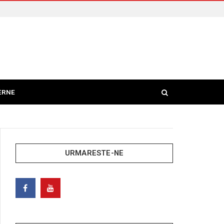
ERNE
URMARESTE-NE