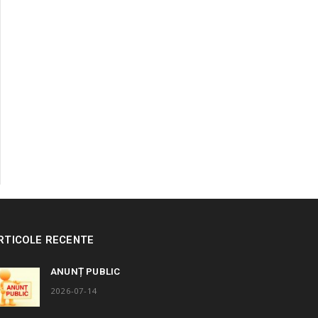
RTICOLE RECENTE
ANUNȚ PUBLIC
2026-07-14