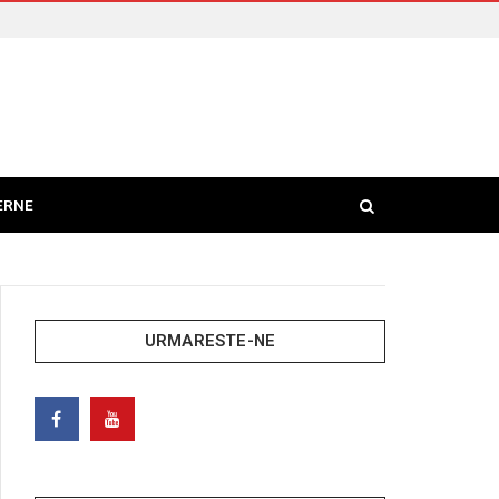
ERNE
URMARESTE-NE