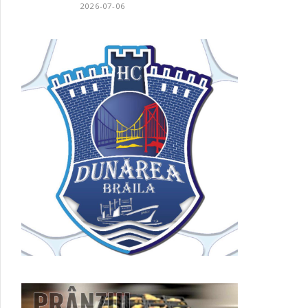
2026-07-06