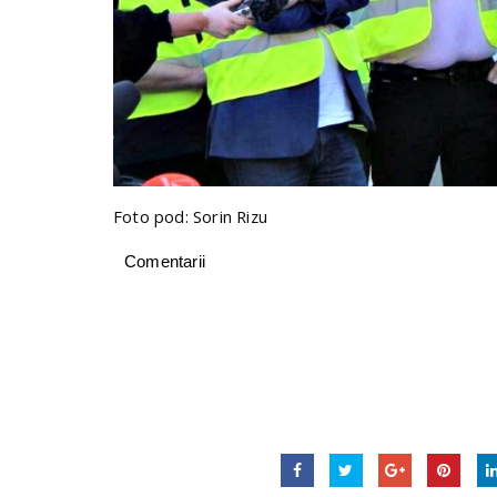
Foto pod: Sorin Rizu
Comentarii