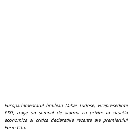
n
Europarlamentarul brailean Mihai Tudose, vicepresedinte
PSD, trage un semnal de alarma cu privire la situatia
economica si critica declaratiile recente ale premierului
Forin Citu.