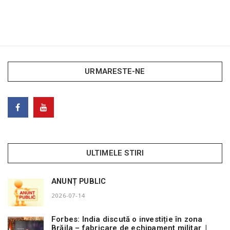
URMARESTE-NE
ULTIMELE STIRI
ANUNȚ PUBLIC
2026-07-14
Forbes: India discută o investiție în zona
Brăila – fabricare de echipament militar |