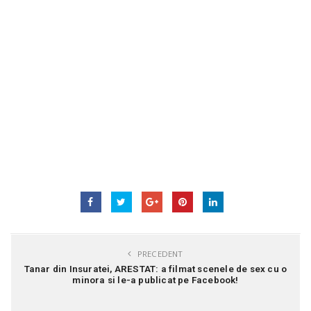
PRECEDENT
Tanar din Insuratei, ARESTAT: a filmat scenele de sex cu o
minora si le-a publicat pe Facebook!