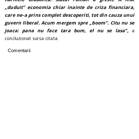
„duduit” economia chiar inainte de criza financiara,
care ne-a prins complet descoperiti, tot din cauza unui
guvern liberal. Acum mergem spre „boom”. Citu nu se
joaca: pana nu face tara bum, el nu se lasa”
,
a
concluzionat sursa citata.
Comentarii