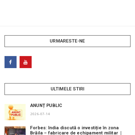
URMARESTE-NE
ULTIMELE STIRI
ANUNȚ PUBLIC
2026-07-14
Forbes: India discută o investiție în zona
Brăila – fabricare de echipament militar |