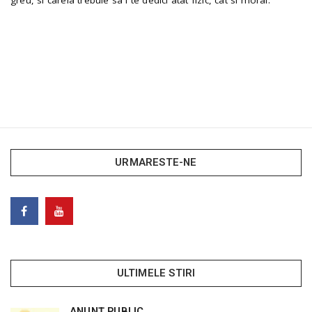
URMARESTE-NE
ULTIMELE STIRI
ANUNȚ PUBLIC