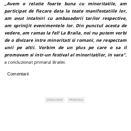
„Avem o relatie foarte buna cu minoritatile, am
participat de fiecare data la toate manifestatiile lor,
am avut intalniri cu ambasadorii tarilor respective,
am sprinijit evenimentele lor. Din punctul acesta de
vedere, am ramas la fel! La Braila, noi nu putem vorbi
de o divizare intre minoritati si romani, ne respectam
unii pe altii. Vorbim de un plus pe care o sa il
promovam si intr-un festival al minoritatilor, in vara”
,
a concluzionat primarul Brailei.
Comentarii
DRAGOMIR
PRIMARIA