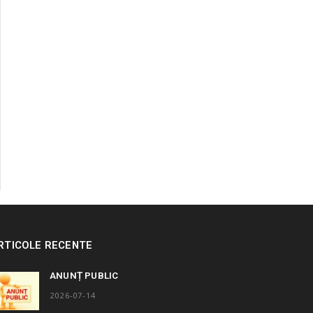
RTICOLE RECENTE
ANUNȚ PUBLIC
2026-07-14