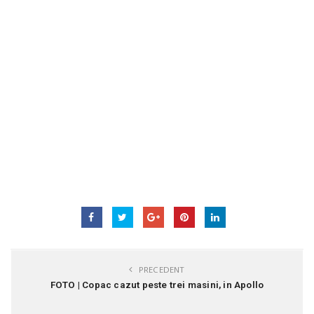
PRECEDENT
FOTO | Copac cazut peste trei masini, in Apollo