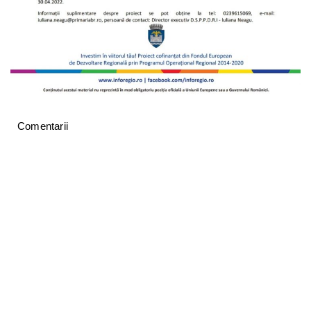
Comentarii