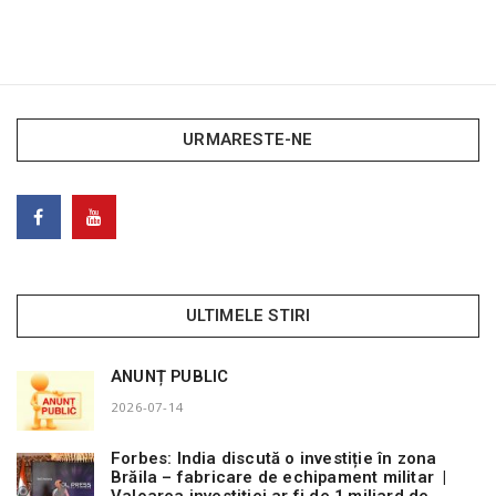
URMARESTE-NE
ULTIMELE STIRI
ANUNȚ PUBLIC
2026-07-14
Forbes: India discută o investiție în zona
Brăila – fabricare de echipament militar |