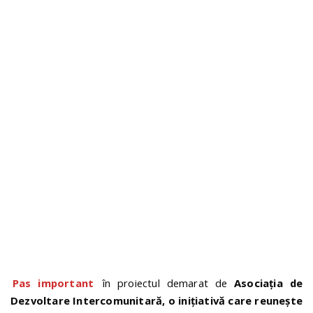
n
Pas important
în proiectul demarat de
Asociația de
Dezvoltare Intercomunitară, o inițiativă care reunește