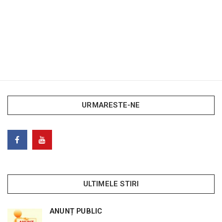
URMARESTE-NE
ULTIMELE STIRI
ANUNȚ PUBLIC