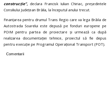
construcție”,
declara Francisk Iulian Chiriac, președintele
Consiliului Județean Brăila, la începutul anului trecut.
Finanțarea pentru drumul Trans Regio care va lega Brăila de
Autostrada Soarelui este depusă pe fonduri europene pe
POIM pentru partea de proiectare și urmează ca după
realizarea documentației tehnice, proiectul să fie depus
pentru execuție pe Programul Operațional Transport (POT).
Comentarii