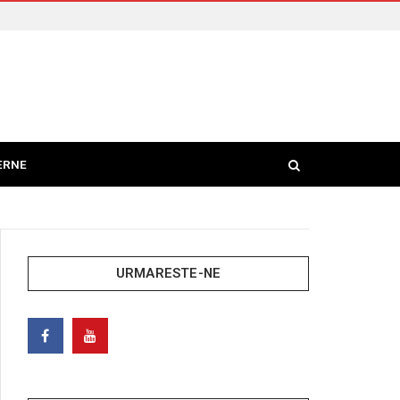
ERNE
URMARESTE-NE