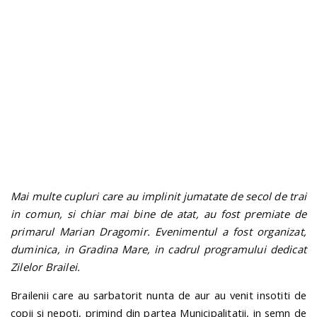
n
Mai multe cupluri care au implinit jumatate de secol de trai
in comun, si chiar mai bine de atat, au fost premiate de
primarul Marian Dragomir. Evenimentul a fost organizat,
duminica, in Gradina Mare, in cadrul programului dedicat
Zilelor Brailei.
Brailenii care au sarbatorit nunta de aur au venit insotiti de
copii si nepoti, primind din partea Municipalitatii, in semn de