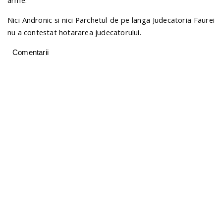
arme.
Nici Andronic si nici Parchetul de pe langa Judecatoria Faurei
nu a contestat hotararea judecatorului.
Comentarii