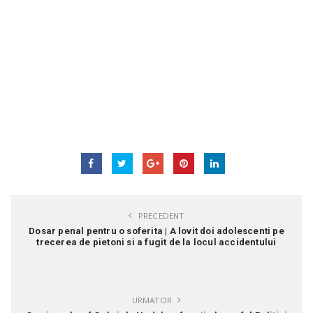
PRECEDENT
Dosar penal pentru o soferita | A lovit doi adolescenti pe
trecerea de pietoni si a fugit de la locul accidentului
URMATOR