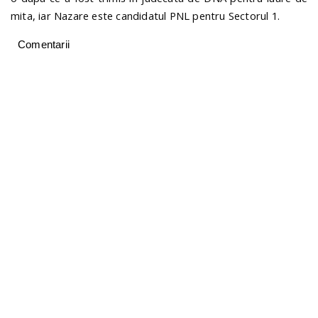
mita, iar Nazare este candidatul PNL pentru Sectorul 1.
Comentarii