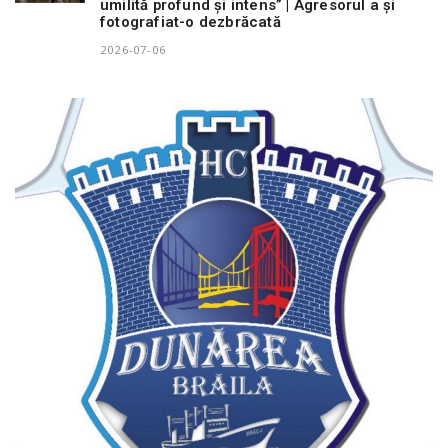
umilită profund și intens” | Agresorul a și
fotografiat-o dezbrăcată
2026-07-06