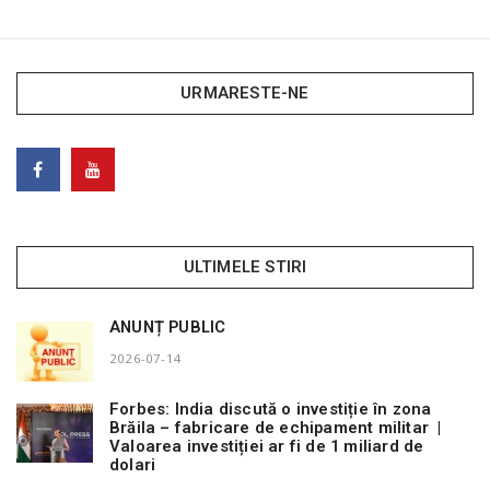
URMARESTE-NE
ULTIMELE STIRI
ANUNȚ PUBLIC
2026-07-14
Forbes: India discută o investiție în zona
Brăila – fabricare de echipament militar |
Valoarea investiției ar fi de 1 miliard de
dolari