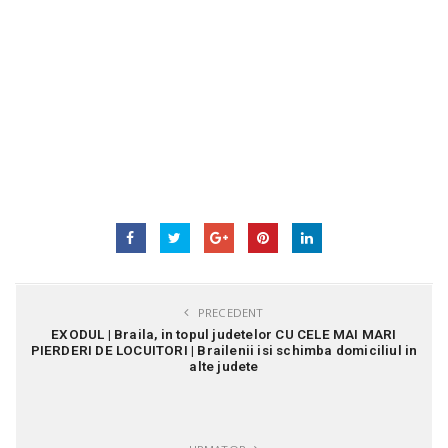
PRECEDENT
EXODUL | Braila, in topul judetelor CU CELE MAI MARI
PIERDERI DE LOCUITORI | Brailenii isi schimba domiciliul in
alte judete