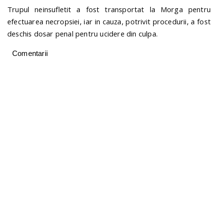
Trupul neinsufletit a fost transportat la Morga pentru
efectuarea necropsiei, iar in cauza, potrivit procedurii, a fost
deschis dosar penal pentru ucidere din culpa.
Comentarii