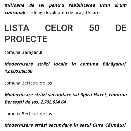
milioane de lei pentru reabilitarea unui drum
comunal
care leagă localitatea de orașul Făurei.
LISTA CELOR 50 DE
PROIECTE
comuna Bărăganul
Modernizare străzi locale în comuna Bărăganul,
12.000.000,00
comuna Berteștii de Jos
Modernizare străzi secundare sat Spiru Haret, comuna
Berteștii de Jos, 2.702.034,64
comuna Berteștii de Jos
Modernizare străzi secundare în satul Gura Călmățui,