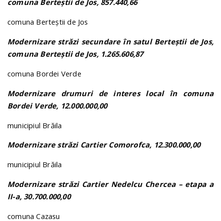
comuna Berteștii de Jos, 857.440,66
comuna Berteștii de Jos
Modernizare străzi secundare în satul Berteștii de Jos,
comuna Berteștii de Jos, 1.265.606,87
comuna Bordei Verde
Modernizare drumuri de interes local în comuna
Bordei Verde, 12.000.000,00
municipiul Brăila
Modernizare străzi Cartier Comorofca, 12.300.000,00
municipiul Brăila
Modernizare străzi Cartier Nedelcu Chercea – etapa a
II-a, 30.700.000,00
comuna Cazasu