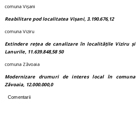
comuna Vișani
Reabilitare pod localitatea Vișani, 3.190.676,12
comuna Viziru
Extindere rețea de canalizare în localitățile Viziru și
Lanurile, 11.639.848,58 50
comuna Zăvoaia
Modernizare drumuri de interes local în comuna
Zăvoaia, 12.000.000,0
Comentarii