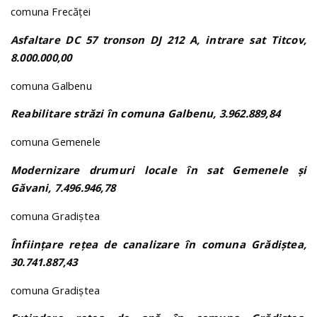
comuna Frecăței
Asfaltare DC 57 tronson DJ 212 A, intrare sat Titcov,
8.000.000,00
comuna Galbenu
Reabilitare străzi în comuna Galbenu, 3.962.889,84
comuna Gemenele
Modernizare drumuri locale în sat Gemenele și
Găvani, 7.496.946,78
comuna Gradiștea
Înființare rețea de canalizare în comuna Grădiștea,
30.741.887,43
comuna Gradiștea