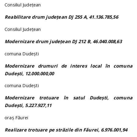
Consiliul Județean
Reabilitare drum județean DJ 255 A, 41.136.785,56
Consiliul Județean
Modernizare drum județean DJ 212 B, 46.040.008,63
comuna Dudești
Modernizare drumuri de interes local în comuna
Dudești, 12.000.000,00
comuna Dudești
Modernizare trotuare în satul Dudești, comuna
Dudești, 5.227.927,11
oraș Făurei
Realizare trotuare pe străzile din Făurei, 6.976.001,94