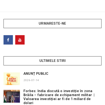
URMARESTE-NE
ULTIMELE STIRI
ANUNȚ PUBLIC
2026-07-14
Forbes: India discută o investiție în zona
Brăila – fabricare de echipament militar |
Valoarea investiției ar fi de 1 miliard de
dolari