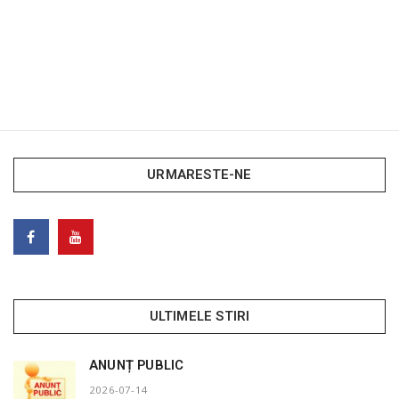
URMARESTE-NE
ULTIMELE STIRI
ANUNȚ PUBLIC
2026-07-14