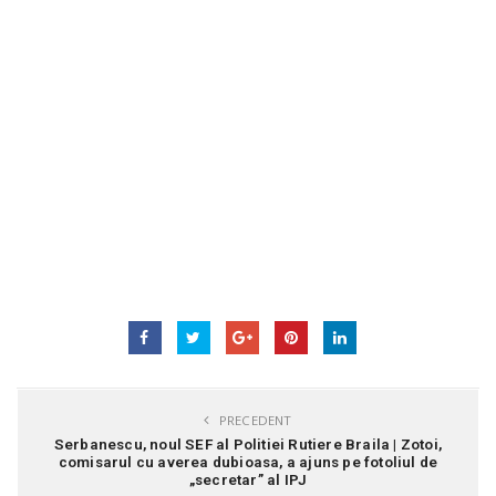
PRECEDENT
Serbanescu, noul SEF al Politiei Rutiere Braila | Zotoi,
comisarul cu averea dubioasa, a ajuns pe fotoliul de
„secretar” al IPJ