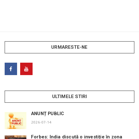
URMARESTE-NE
ULTIMELE STIRI
ANUNȚ PUBLIC
2026-07-14
Forbes: India discută o investiție în zona