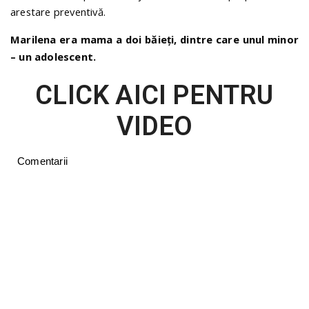
arestare preventivă.
Marilena era mama a doi băieți, dintre care unul minor
– un adolescent.
CLICK AICI PENTRU
VIDEO
Comentarii