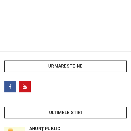
URMARESTE-NE
ULTIMELE STIRI
ANUNȚ PUBLIC