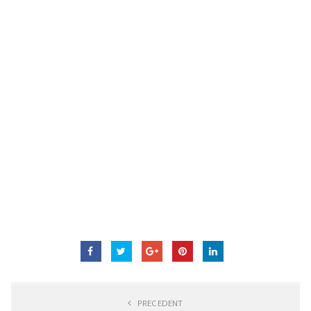
PRECEDENT