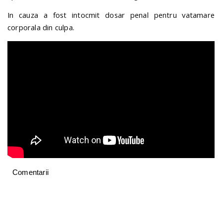
In cauza a fost intocmit dosar penal pentru vatamare
corporala din culpa.
Comentarii