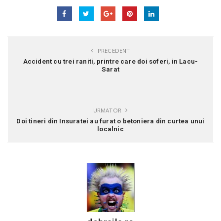
PRECEDENT
Accident cu trei raniti, printre care doi soferi, in Lacu-
Sarat
URMATOR
Doi tineri din Insuratei au furat o betoniera din curtea unui
localnic