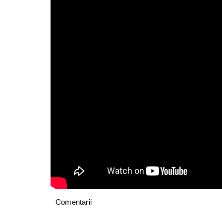
Comentarii