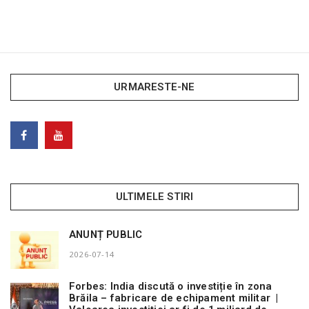
URMARESTE-NE
ULTIMELE STIRI
ANUNȚ PUBLIC
2026-07-14
Forbes: India discută o investiție în zona
Brăila – fabricare de echipament militar |