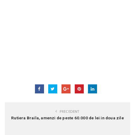
PRECEDENT
Rutiera Braila, amenzi de peste 60.000 de lei in doua zile