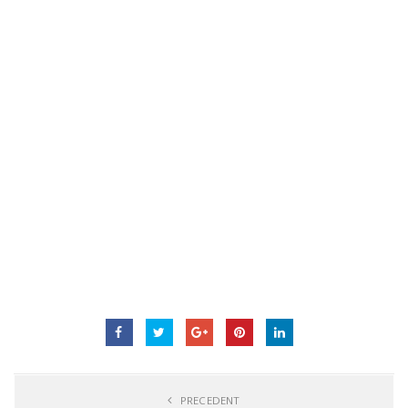
PRECEDENT