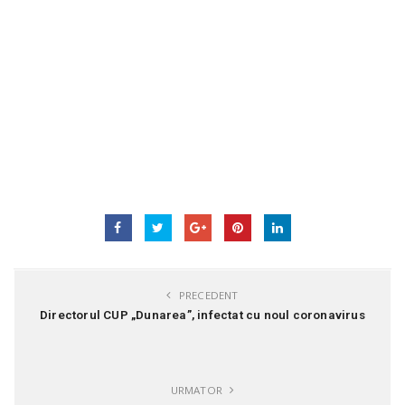
PRECEDENT
Directorul CUP „Dunarea”, infectat cu noul coronavirus
URMATOR