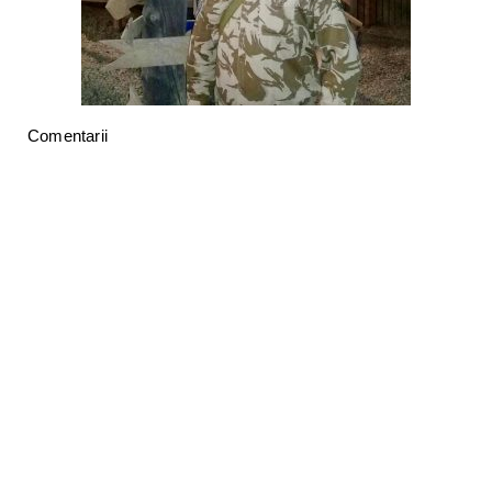
Comentarii