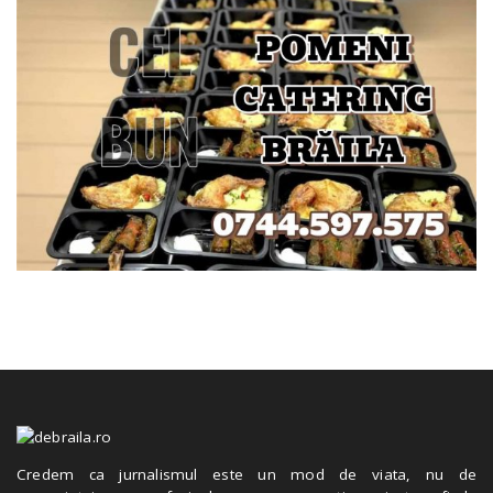
Credem ca jurnalismul este un mod de viata, nu de