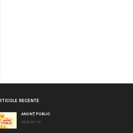
RTICOLE RECENTE
ANUNȚ PUBLIC
2026-07-14