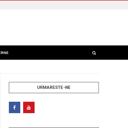
ERNE
URMARESTE-NE