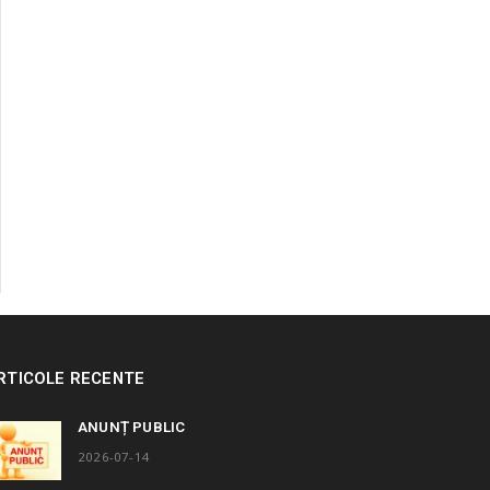
RTICOLE RECENTE
ANUNȚ PUBLIC
2026-07-14