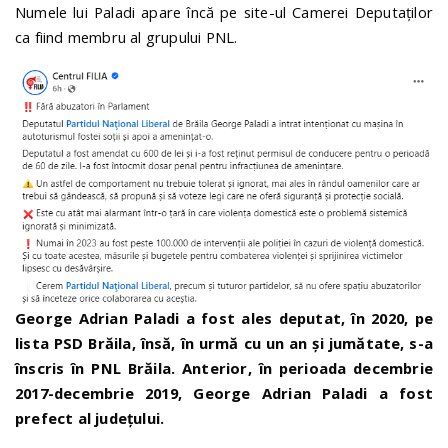
Numele lui Paladi apare încă pe site-ul Camerei Deputaților
ca fiind membru al grupului PNL.
George Adrian Paladi a fost ales deputat, în 2020, pe
lista PSD Brăila, însă, în urmă cu un an și jumătate, s-a
înscris în PNL Brăila. Anterior, în perioada decembrie
2017-decembrie 2019, George Adrian Paladi a fost
prefect al județului.