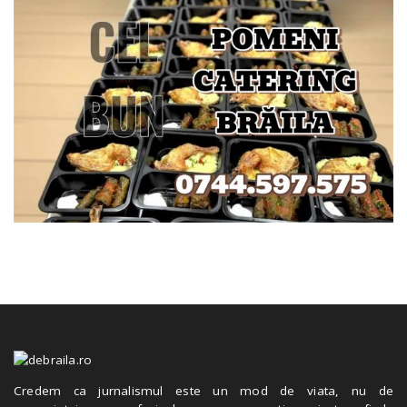
Credem ca jurnalismul este un mod de viata, nu de