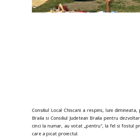
Consiliul Local Chiscani a respins, luni dimineata
Braila si Consiliul Judetean Braila pentru dezvoltar
cinci la numar, au votat „pentru”, la fel si fostul 
care a picat proiectul.