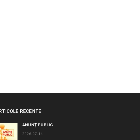
RTICOLE RECENTE
ANUNȚ PUBLIC
2026-07-14