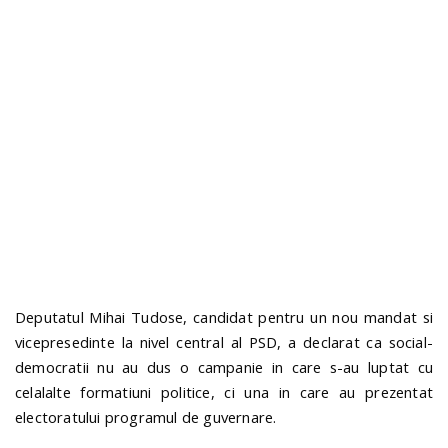
n
Deputatul Mihai Tudose, candidat pentru un nou mandat si
vicepresedinte la nivel central al PSD, a declarat ca social-
democratii nu au dus o campanie in care s-au luptat cu
celalalte formatiuni politice, ci una in care au prezentat
electoratului programul de guvernare.