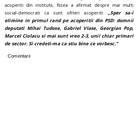
acoperiti din institutii, Rizea a afirmat despre mai multi
social-democrati ca sunt ofiteri acoperiti:
„Sper sa-i
elimine in primul rand pe acoperitii din PSD: domnii
deputati Mihai Tudose, Gabriel Vlase, Georgian Pop,
Marcel Ciolacu si mai sunt vreo 2-3, unii chiar primari
de sector. Si credeti-ma ca stiu bine ce vorbesc.”
Comentarii