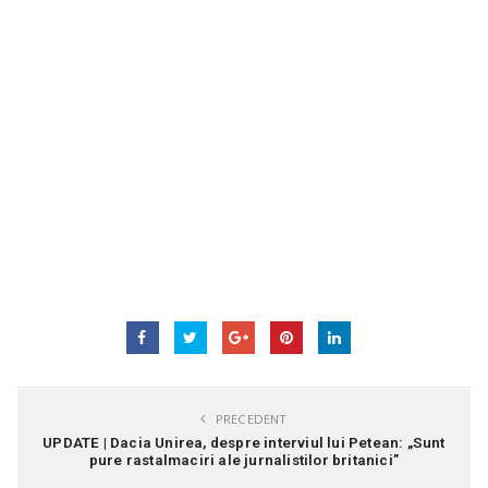
PRECEDENT
UPDATE | Dacia Unirea, despre interviul lui Petean: „Sunt
pure rastalmaciri ale jurnalistilor britanici”