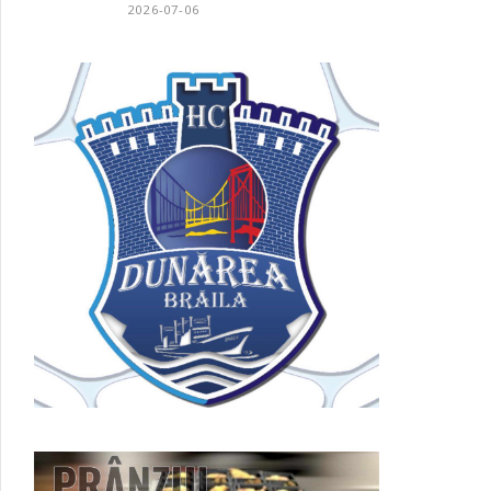
2026-07-06