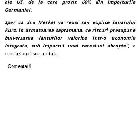
ale UE, de la care provin 66% din importurile
Germaniei.
Sper ca dna Merkel va reusi sa-i explice tanarului
Kurz, in urmatoarea saptamana, ce riscuri presupune
bulversarea lanturilor valorice intr-o economie
integrata, sub impactul unei recesiuni abrupte”
, a
concluzionat sursa citata.
Comentarii