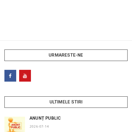
URMARESTE-NE
ULTIMELE STIRI
ANUNȚ PUBLIC
2026-07-14