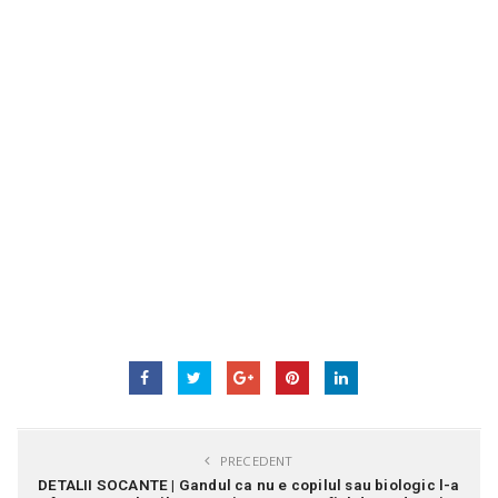
PRECEDENT
DETALII SOCANTE | Gandul ca nu e copilul sau biologic l-a