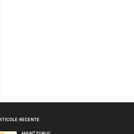
RTICOLE RECENTE
ANUNȚ PUBLIC