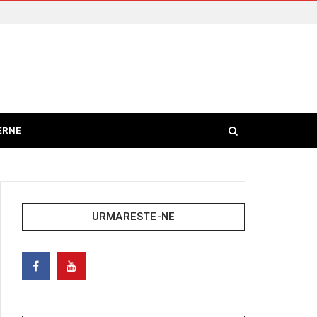
ERNE
URMARESTE-NE