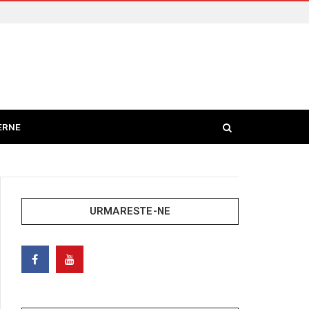
ERNE
URMARESTE-NE