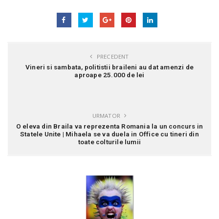
PRECEDENT
Vineri si sambata, politistii braileni au dat amenzi de
aproape 25.000 de lei
URMATOR
O eleva din Braila va reprezenta Romania la un concurs in
Statele Unite | Mihaela se va duela in Office cu tineri din
toate colturile lumii