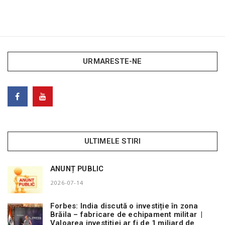
URMARESTE-NE
ULTIMELE STIRI
ANUNȚ PUBLIC
2026-07-14
Forbes: India discută o investiție în zona
Brăila – fabricare de echipament militar |
Valoarea investiției ar fi de 1 miliard de