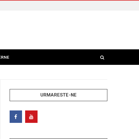
ERNE
URMARESTE-NE