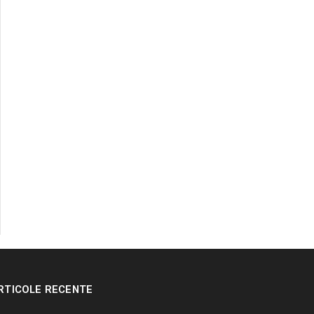
RTICOLE RECENTE