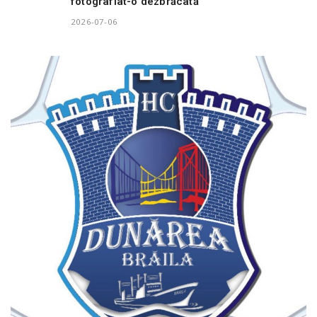
fotografiat-o dezbrăcată
2026-07-06